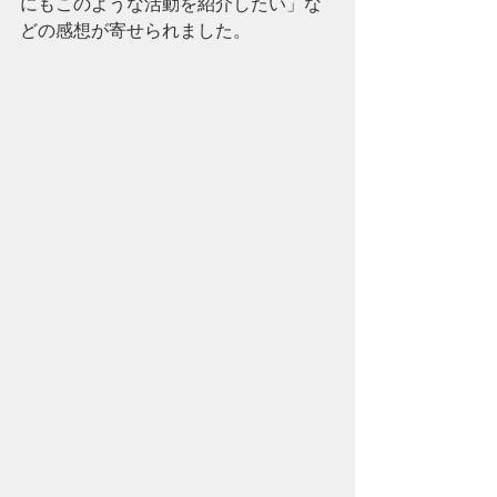
にもこのような活動を紹介したい」な
どの感想が寄せられました。