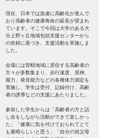
現在、日本では急速に高齢化が進んで
おり高齢者の健康寿命の延長が望まれ
ています。そこで今回は大学のある大
分上野ヶ丘地域包括支援センターから
の依頼に基づき、支援活動を実施しま
した。
会場には管轄地域に居住する高齢者の
方々が多数集まり、歩行速度、屈伸、
握力、発音能力などの各種体力測定を
実施し、学生は受付、記録付け、高齢
者の誘導などの支援にあたりました。
参加した学生からは「高齢者の方と話
し合をしながら活動ができて楽しかっ
た」「健康に気を付けておられてとて
も素晴らしいと思う」「自分の祖父母