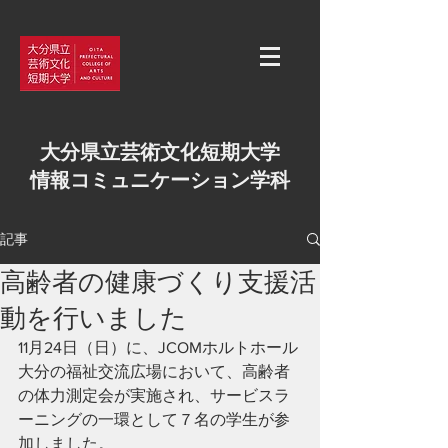
大分県立芸術文化短期大学
情報コミュニケーション学科
記事
高齢者の健康づくり支援活
動を行いました
11月24日（日）に、JCOMホルトホール
大分の福祉交流広場において、高齢者
の体力測定会が実施され、サービスラ
ーニングの一環として７名の学生が参
加しました。