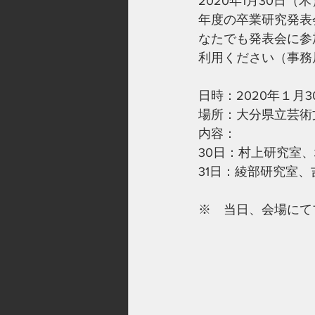
2020年1月30日
年度の卒業研究発表
なたでも発表会に参
利用ください（事務
日時：2020年１月3
場所：大分県立芸術
内容：
30日：村上研究室
31日：綾部研究室
※　当日、会場にて