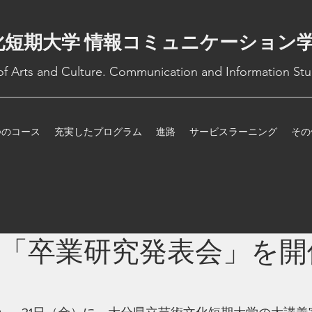
化短期大学 情報コミュニケーション
 of Arts and Culture. Communication and Information Stu
つのコース
充実したプログラム
進路
サービスラーニング
その
年度「卒業研究発表会」を