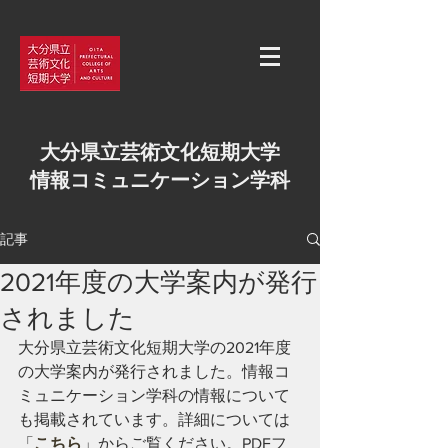
大分県立芸術文化短期大学
情報コミュニケーション学科
記事
2021年度の大学案内が発行
されました
大分県立芸術文化短期大学の2021年度
の大学案内が発行されました。情報コ
ミュニケーション学科の情報について
も掲載されています。詳細については
「
こちら
」からご覧ください。PDFフ