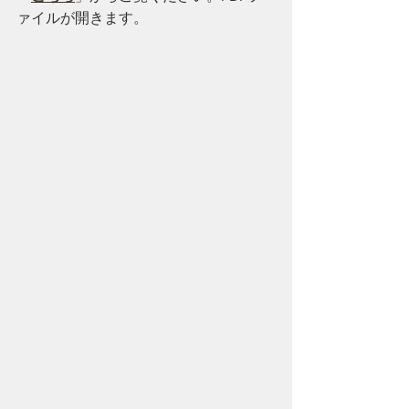
ァイルが開きます。