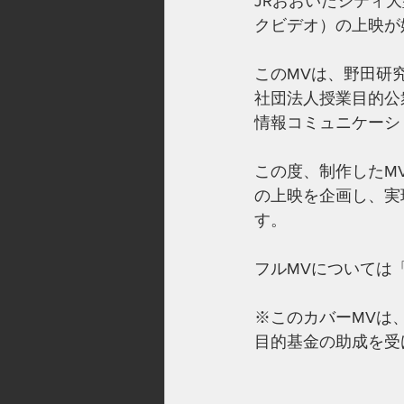
JRおおいたシティ大
クビデオ）の上映が
このMVは、野田研
社団法人授業目的公
情報コミュニケーシ
この度、制作したMV
の上映を企画し、実
す。
フルMVについては
※このカバーMVは
目的基金の助成を受