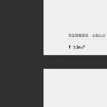
学生情報発信
お知らせ
最新記事