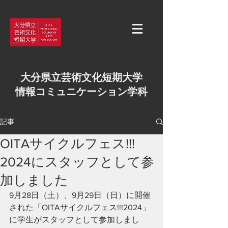
大分県立芸術文化短期大学
情報コミュニケーション学科
記事
OITAサイクルフェス!!!
2024にスタッフとして参
加しました
9月28日（土）、9月29日（日）に開催
された「OITAサイクルフェス!!!2024」
に学生がスタッフとして参加しまし