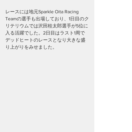
レースには地元Sparkle Oita Racing 
Teamの選手も出場しており、1日目のク
リテリウムでは沢田桂太郎選手が5位に
入る活躍でした。2日目はラスト1周で
デッドヒートのレースとなり大きな盛
り上がりをみせました。