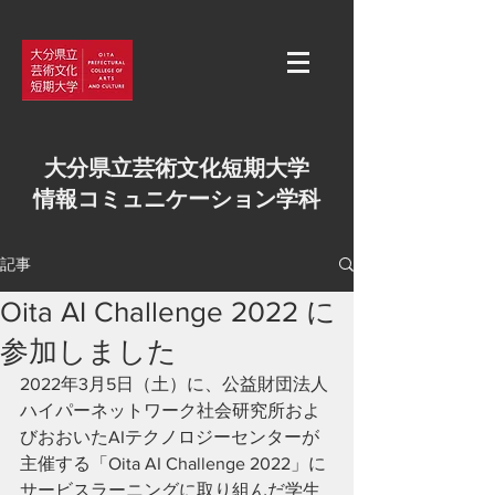
大分県立芸術文化短期大学
情報コミュニケーション学科
記事
Oita AI Challenge 2022 に
参加しました
2022年3月5日（土）に、公益財団法人
ハイパーネットワーク社会研究所およ
びおおいたAIテクノロジーセンターが
主催する「Oita AI Challenge 2022」に
サービスラーニングに取り組んだ学生