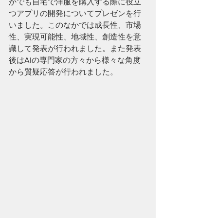
かでも自宅で洋服を購入する際に役立
つアプリの開発についてプレゼンを行
いました。このなかでは成長性、市場
性、実現可能性、地域性、創造性を意
識して発表が行われました。また発表
後はAIの専門家の方々から様々な角度
から質疑応答が行われました。