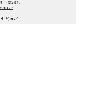
学生情報発信
お知らせ
すべて表示
最新記事