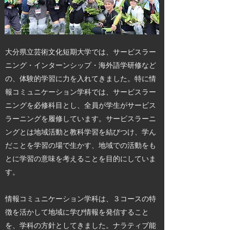
大分県立芸術文化短期大学では、サービスラー
ニング・インターンシップ・海外語学研修など
の、体験的学習に力を入れてきました。特に情
報コミュニケーション学科では、サービスラー
ニングを必修科目とし、全員が学生がサービス
ラーニングを履修しています。サービスラーニ
ングとは地域活動と教科学習を結びつけ、学ん
だことを学習の場で生かす、地域での活動をも
とに学習の意味を考えることを目的にしていま
す。
情報コミュニケーション学科は、３コースの特
徴を活かして地域に学び情報を発信すること
を、学科の方針としてきました。ナラティブ能