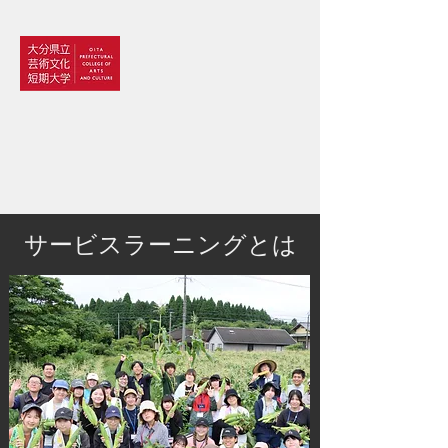
大分県立芸術文化短期大学
情報コミュニケーション学科
サービスラーニングとは