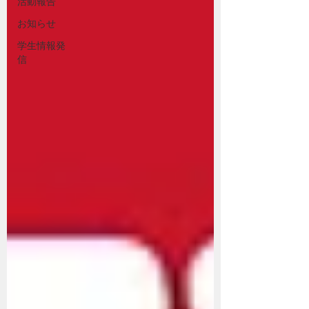
活動報告
お知らせ
学生情報発
信