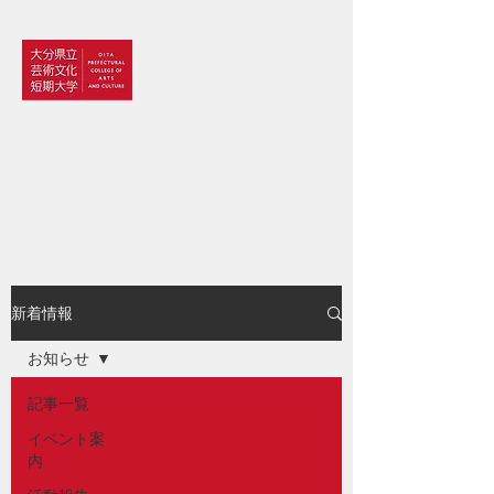
大分県立芸術文化短期大学
情報コミュニケーション学科
新着情報
お知らせ
記事一覧
イベント案
内